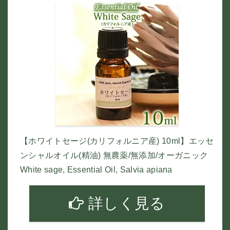
【ホワイトセージ(カリフォルニア産) 10ml】エッセ
ンシャルオイル(精油) 無農薬/無添加/オーガニック
White sage, Essential Oil, Salvia apiana
詳しく見る