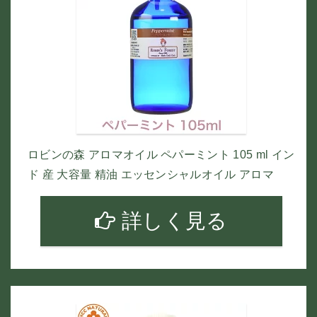
ロビンの森 アロマオイル ペパーミント 105 ml イン
ド 産 大容量 精油 エッセンシャルオイル アロマ
詳しく見る