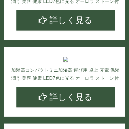
潤う 美容 健康 LED7色に光る オーロラ ストーン付
詳しく見る
加湿器コンパクトミニ加湿器 運び用 卓上 充電 保湿
潤う 美容 健康 LED7色に光る オーロラ ストーン付
詳しく見る