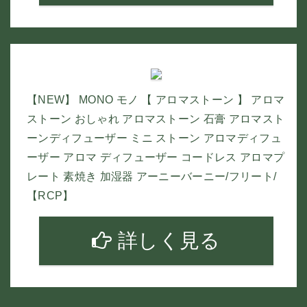
【NEW】 MONO モノ 【 アロマストーン 】 アロマ
ストーン おしゃれ アロマストーン 石膏 アロマスト
ーンディフューザー ミニ ストーン アロマディフュ
ーザー アロマ ディフューザー コードレス アロマプ
レート 素焼き 加湿器 アーニーバーニー/フリート/
【RCP】
詳しく見る