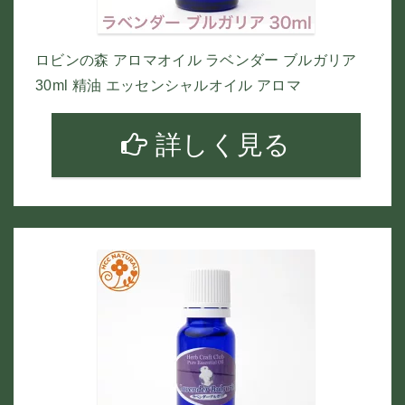
ロビンの森 アロマオイル ラベンダー ブルガリア
30ml 精油 エッセンシャルオイル アロマ
詳しく見る