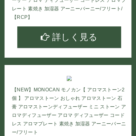
ーザー アロマ ディフューザー コードレス アロマプ
レート 素焼き 加湿器 アーニーバーニー/フリート/
【RCP】
詳しく見る
【NEW】MONOCAN モノカン【 アロマストーン2
個 】 アロマストーン おしゃれ アロマストーン 石
膏 アロマストーンディフューザー ミニ ストーン ア
ロマディフューザー アロマ ディフューザー コード
レス アロマプレート 素焼き 加湿器 アーニーバーニ
ー/フリート