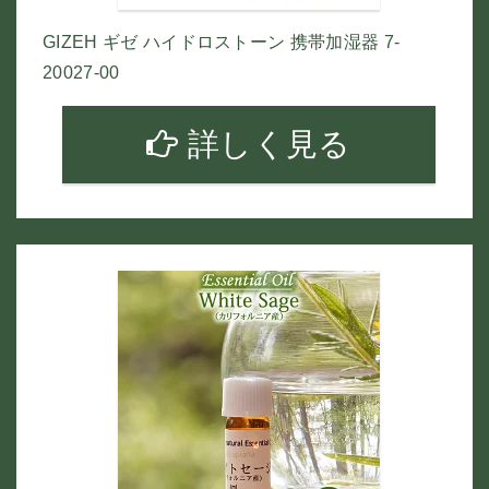
GIZEH ギゼ ハイドロストーン 携帯加湿器 7-
20027-00
詳しく見る