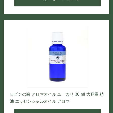
ロビンの森 アロマオイル ユーカリ 30 ml 大容量 精
油 エッセンシャルオイル アロマ