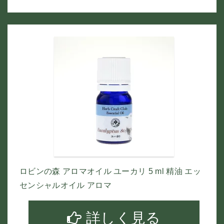
ロビンの森 アロマオイル ユーカリ 5 ml 精油 エッ
センシャルオイル アロマ
詳しく見る