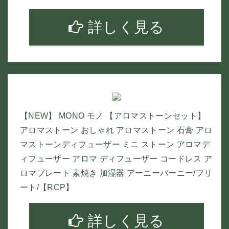
詳しく見る
【NEW】 MONO モノ 【アロマストーンセット】
アロマストーン おしゃれ アロマストーン 石膏 アロ
マストーンディフューザー ミニ ストーン アロマデ
ィフューザー アロマ ディフューザー コードレス ア
ロマプレート 素焼き 加湿器 アーニーバーニー/フリ
ート/【RCP】
詳しく見る