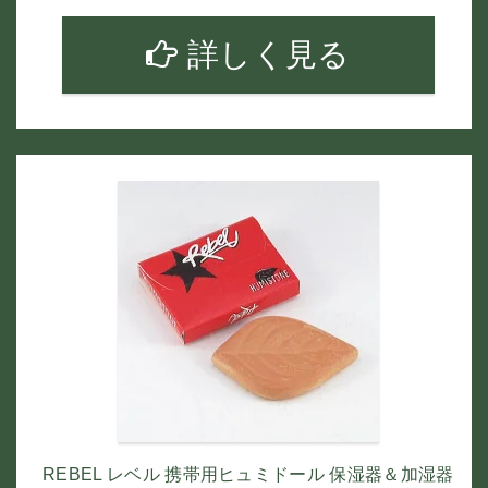
詳しく見る
REBEL レベル 携帯用ヒュミドール 保湿器＆加湿器