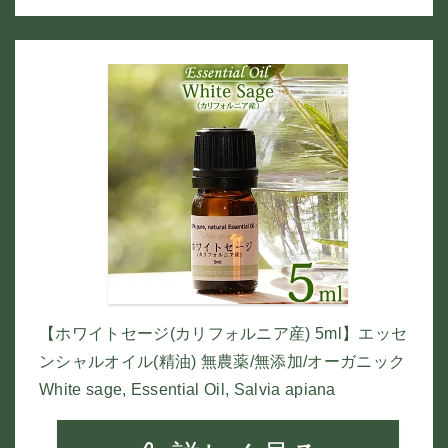
【ホワイトセージ(カリフォルニア産) 5ml】エッセ
ンシャルオイル(精油) 無農薬/無添加/オーガニック
White sage, Essential Oil, Salvia apiana