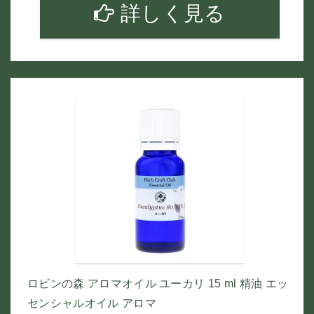
詳しく見る
ロビンの森 アロマオイル ユーカリ 15 ml 精油 エッ
センシャルオイル アロマ