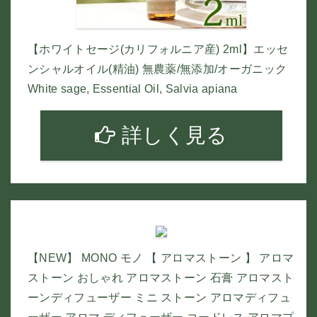
【ホワイトセージ(カリフォルニア産) 2ml】エッセ
ンシャルオイル(精油) 無農薬/無添加/オーガニック
White sage, Essential Oil, Salvia apiana
詳しく見る
【NEW】 MONO モノ 【 アロマストーン 】 アロマ
ストーン おしゃれ アロマストーン 石膏 アロマスト
ーンディフューザー ミニ ストーン アロマディフュ