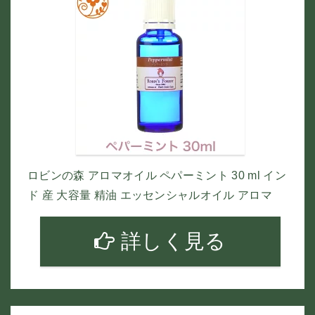
ロビンの森 アロマオイル ペパーミント 30 ml イン
ド 産 大容量 精油 エッセンシャルオイル アロマ
詳しく見る