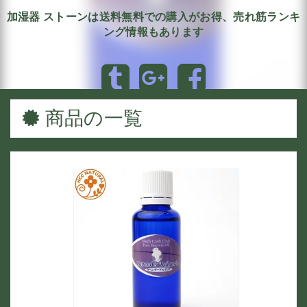
加湿器 ストーンは送料無料での購入がお得、売れ筋ランキ
ング情報もあります
商品の一覧