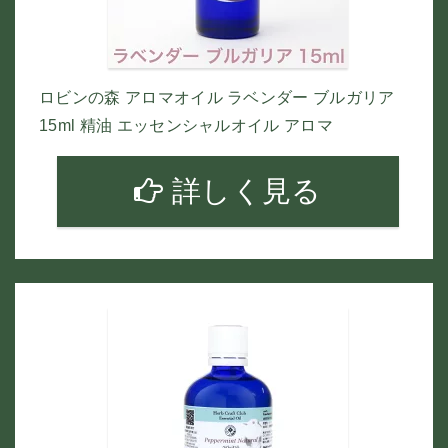
ロビンの森 アロマオイル ラベンダー ブルガリア
15ml 精油 エッセンシャルオイル アロマ
詳しく見る