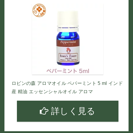
ロビンの森 アロマオイル ペパーミント 5 ml インド
産 精油 エッセンシャルオイル アロマ
詳しく見る