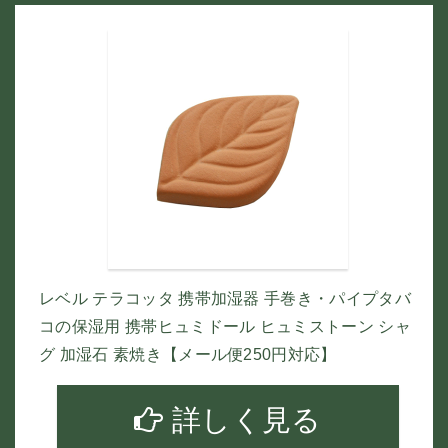
レベル テラコッタ 携帯加湿器 手巻き・パイプタバ
コの保湿用 携帯ヒュミドール ヒュミストーン シャ
グ 加湿石 素焼き【メール便250円対応】
詳しく見る